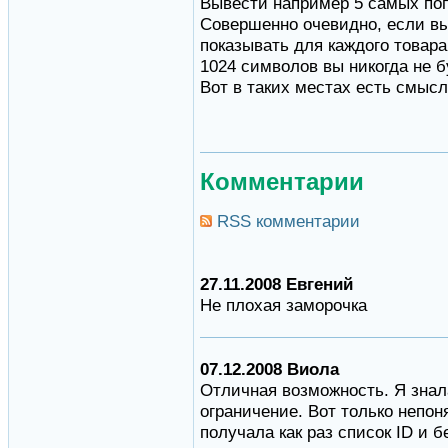
Вывести например 5 самых поп
Совершенно очевидно, если вы
показывать для каждого товар
1024 символов вы никогда не б
Вот в таких местах есть смыс
Комментарии
RSS комментарии
27.11.2008 Евгений
Не плохая заморочка
07.12.2008 Виола
Отличная возможность. Я знала
ограничение. Вот только непон
получала как раз список ID и 