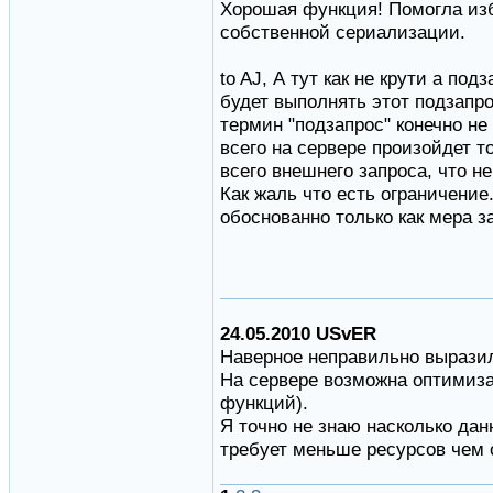
Хорошая функция! Помогла из
собственной сериализации.
to AJ, А тут как не крути а по
будет выполнять этот подзапро
термин "подзапрос" конечно не 
всего на сервере произойдет т
всего внешнего запроса, что н
Как жаль что есть ограничени
обоснованно только как мера 
24.05.2010 USvER
Наверное неправильно вырази
На сервере возможна оптимиза
функций).
Я точно не знаю насколько да
требует меньше ресурсов чем 