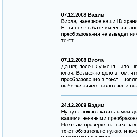
07.12.2008 Вадим
Виола, наверное ваши ID храни
Если поле в базе имеет числов
преобразования не выведет нич
текст.
07.12.2008 Виола
Да нет, поле ID у меня было - 
ключ. Возможно дело в том, чт
преобразование в текст - цепл
выборке ничего такого нет и о
24.12.2008 Вадим
Ну тут сложно сказать в чем де
вашими неявными преобразова
Но я сам проверял на трех раз
текст обязательно нужно, иначе