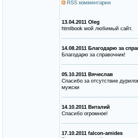
RSS комментарии
13.04.2011 Oleg
htmlbook мой любимый сайт.
14.08.2011 Благодарю за спра
Благодарю за справочник!
05.10.2011 Вячеслав
Спасибо за отсутствие дурилок
мужски
14.10.2011 Виталий
Спасибо огромное!
17.10.2011 falcon-amides