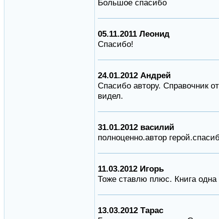
Большое спасибо
05.11.2011 Леонид
Спасибо!
24.01.2012 Андрей
Спасибо автору. Справочник о
видел.
31.01.2012 василий
полноценно.автор герой.спасиб
11.03.2012 Игорь
Тоже ставлю плюс. Книга одна
13.03.2012 Тарас