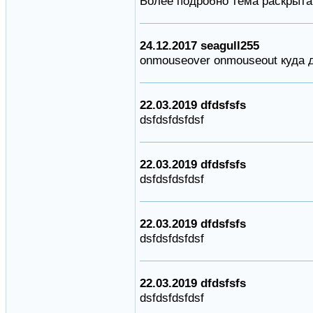
Более подробно тема раскрыта на
24.12.2017 seagull255
onmouseover onmouseout куда 
22.03.2019 dfdsfsfs
dsfdsfdsfdsf
22.03.2019 dfdsfsfs
dsfdsfdsfdsf
22.03.2019 dfdsfsfs
dsfdsfdsfdsf
22.03.2019 dfdsfsfs
dsfdsfdsfdsf