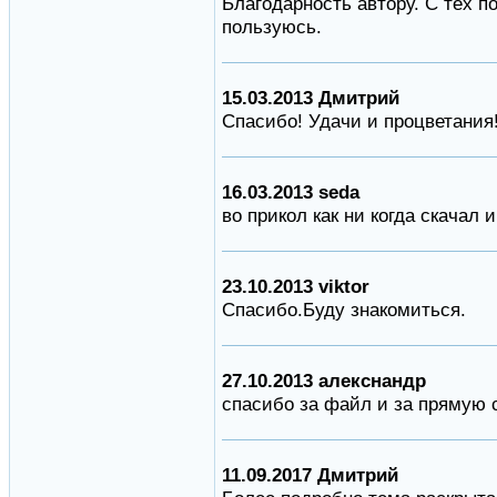
Благодарность автору. С тех п
пользуюсь.
15.03.2013 Дмитрий
Спасибо! Удачи и процветания!
16.03.2013 seda
во прикол как ни когда скачал
23.10.2013 viktor
Спасибо.Буду знакомиться.
27.10.2013 алекснандр
спасибо за файл и за прямую 
11.09.2017 Дмитрий