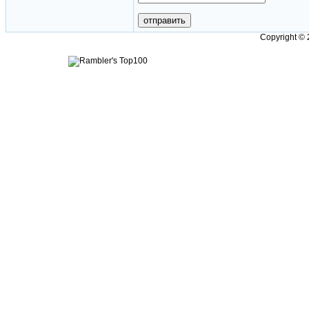
Copyright ©