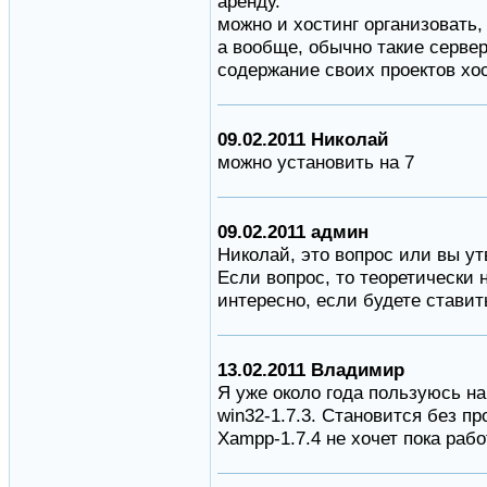
аренду.
можно и хостинг организовать, 
а вообще, обычно такие сервер
содержание своих проектов хо
09.02.2011 Николай
можно установить на 7
09.02.2011 админ
Николай, это вопрос или вы у
Если вопрос, то теоретически 
интересно, если будете ставит
13.02.2011 Владимир
Я уже около года пользуюсь 
win32-1.7.3. Становится без п
Xampp-1.7.4 не хочет пока рабо