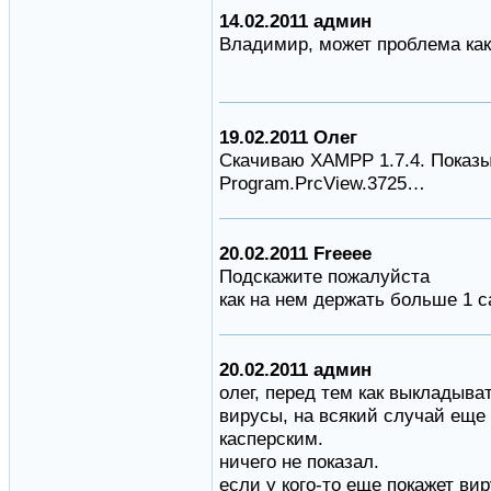
14.02.2011 админ
Владимир, может проблема как
19.02.2011 Олег
Скачиваю XAMPP 1.7.4. Показы
Program.PrcView.3725…
20.02.2011 Freeee
Подскажите пожалуйста
как на нем держать больше 1 с
20.02.2011 админ
олег, перед тем как выкладыва
вирусы, на всякий случай еще
касперским.
ничего не показал.
если у кого-то еще покажет ви