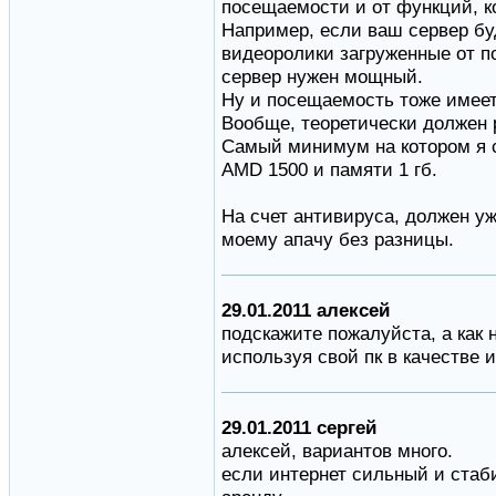
посещаемости и от функций, к
Например, если ваш сервер бу
видеоролики загруженные от по
сервер нужен мощный.
Ну и посещаемость тоже имеет
Вообще, теоретически должен
Самый минимум на котором я 
AMD 1500 и памяти 1 гб.
На счет антивируса, должен у
моему апачу без разницы.
29.01.2011 алексей
подскажите пожалуйста, а как 
используя свой пк в качестве 
29.01.2011 сергей
алексей, вариантов много.
если интернет сильный и стаб