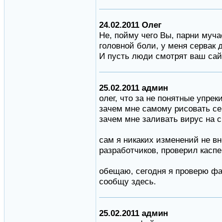
24.02.2011 Олег
Не, пойму чего Вы, парни мучае
головной боли, у меня сервак 
И пусть люди смотрят ваш са
25.02.2011 админ
олег, что за не понятные упрек
зачем мне самому рисовать се
зачем мне заливать вирус на 
сам я никаких изменений не вн
разработчиков, проверил каспе
обещаю, сегодня я проверю 
сообщу здесь.
25.02.2011 админ