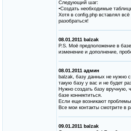
Следующий шаг:
•Создать необходимые таблицы 
Хотя в config.php вставлял вс
разобраться!
08.01.2011 balzak
P.S. Моё предположение в базе 
изменение и дополнение, проб
08.01.2011 админ
balzak, базу данных не нужно 
такую базу у вас и не будет р
Нужно создать базу вручную, ч
базе коннектиться.
Если еще возникают проблемы 
Все мои контакты смотрите в р
09.01.2011 balzak