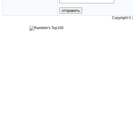
Copyright ©