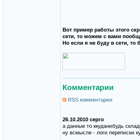
Вот пример работы этого скри
сети, то можем с вами пообщ
Но если я не буду в сети, то
Комментарии
RSS комментарии
26.10.2010 серго
а данные то ккуданибудь скла
ну всмысле - логи переписки 