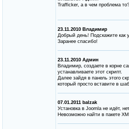
Trafficker, а в чем проблема то
23.11.2010 Владимир
Добрый день! Подскажите как у
Заранее спасибо!
23.11.2010 Админ
Владимир, создаете в корне са
устанавливаете этот скрипт.
Далее зайдя в панель этого ск
который просто вставите в ша
07.01.2011 balzak
Установка в Joomla не идёт, н
Невозможно найти в пакете XM