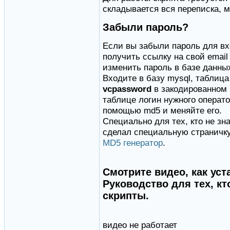
складывается вся переписка, 
Забыли пароль?
Если вы забыли пароль для вх
получить ссылку на свой email
изменить пароль в базе данны
Входите в базу mysql, таблиц
vcpassword
в закодированном 
таблице логин нужного операто
помощью md5 и меняйте его.
Специально для тех, кто не зна
сделал специальную страничку
MD5 генератор
.
Смотрите видео, как уст
Руководство для тех, кт
скрипты.
видео не работает