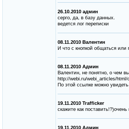
26.10.2010 админ
серго, да, в базу данных.
ведется лог переписки
08.11.2010 Валентин
И что с кнопкой общаться или 
08.11.2010 Админ
Валентин, не понятно, о чем в
http://webi.ru/webi_articles/html
По этой ссылке можно увидеть
19.11.2010 Trafficker
скажите как поставить!?)очень
19.11.2010 Админ