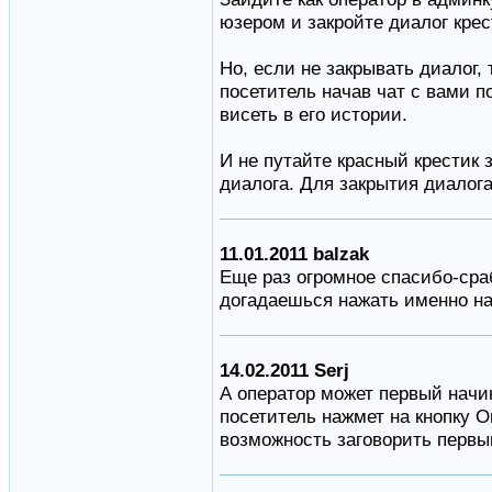
юзером и закройте диалог крес
Но, если не закрывать диалог
посетитель начав чат с вами п
висеть в его истории.
И не путайте красный крестик 
диалога. Для закрытия диалога
11.01.2011 balzak
Еще раз огромное спасибо-сра
догадаешься нажать именно на
14.02.2011 Serj
А оператор может первый начин
посетитель нажмет на кнопку 
возможность заговорить первы