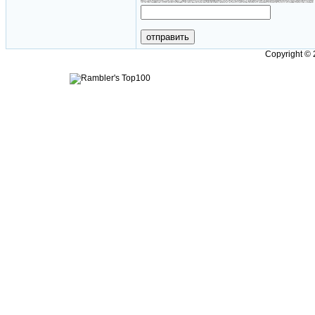
Copyright ©