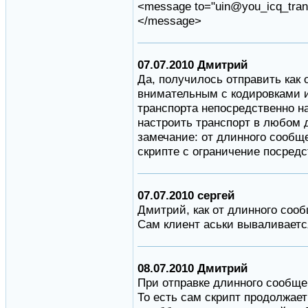
<message to="uin@you_icq_trans
</message>
07.07.2010 Дмитрий
Да, получилось отправить как
внимательным с кодировками и
транспорта непосредственно н
настроить транспорт в любом 
замечание: от длинного сообще
скрипте с ограничение посредств
07.07.2010 сергей
Дмитрий, как от длинного соо
Сам клиент аськи вываливаетс
08.07.2010 Дмитрий
При отправке длинного сообще
То есть сам скрипт продолжает 