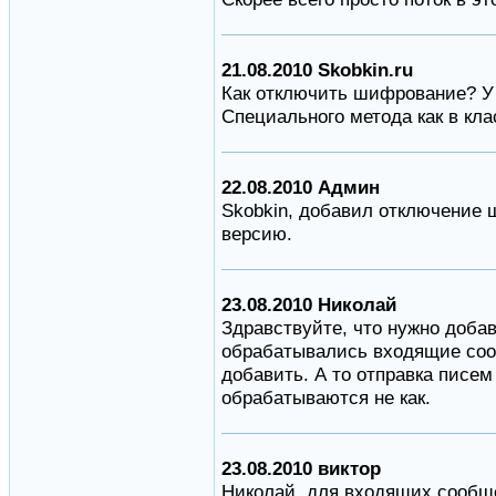
21.08.2010 Skobkin.ru
Как отключить шифрование? У 
Специального метода как в кл
22.08.2010 Админ
Skobkin, добавил отключение
версию.
23.08.2010 Николай
Здравствуйте, что нужно добав
обрабатывались входящие соо
добавить. А то отправка писем
обрабатываются не как.
23.08.2010 виктор
Николай, для входящих сообщ