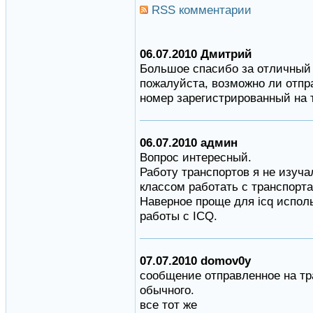
RSS комментарии
06.07.2010 Дмитрий
Большое спасибо за отличный 
пожалуйста, возможно ли отпр
номер зарегистрированный на 
06.07.2010 админ
Вопрос интересный.
Работу транспортов я не изуча
классом работать с транспорта
Наверное проще для icq испол
работы с ICQ.
07.07.2010 domov0y
сообщение отправленное на тр
обычного.
все тот же